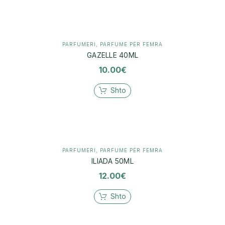
PARFUMERI
,
PARFUME PËR FEMRA
GAZELLE 40ML
10.00
€
Shto
PARFUMERI
,
PARFUME PËR FEMRA
ILIADA 50ML
12.00
€
Shto