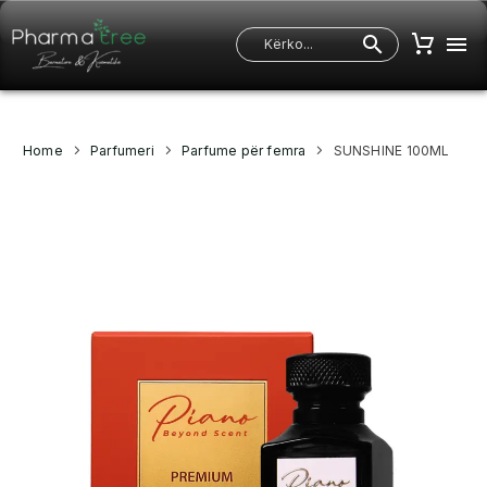
Home
Parfumeri
Parfume për femra
SUNSHINE 100ML