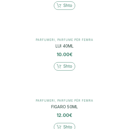
Shto
PARFUMERI
,
PARFUME PËR FEMRA
LUI 40ML
10.00
€
Shto
PARFUMERI
,
PARFUME PËR FEMRA
FIGARO 50ML
12.00
€
Shto