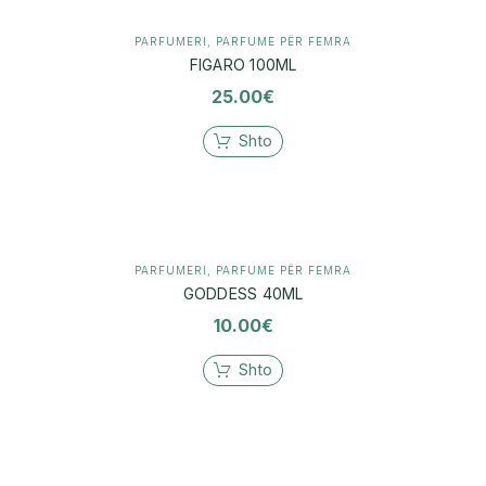
PARFUMERI
,
PARFUME PËR FEMRA
FIGARO 100ML
25.00
€
Shto
PARFUMERI
,
PARFUME PËR FEMRA
GODDESS 40ML
10.00
€
Shto