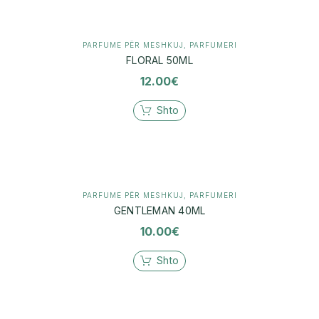
PARFUME PËR MESHKUJ
,
PARFUMERI
FLORAL 50ML
12.00
€
Shto
PARFUME PËR MESHKUJ
,
PARFUMERI
GENTLEMAN 40ML
10.00
€
Shto