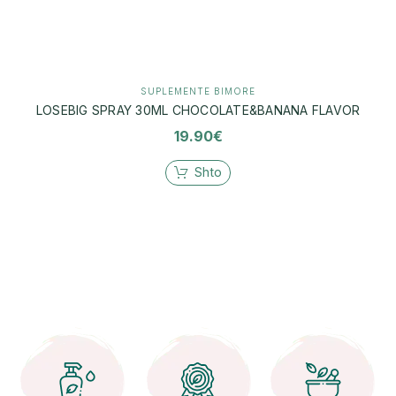
SUPLEMENTE BIMORE
LOSEBIG SPRAY 30ML CHOCOLATE&BANANA FLAVOR
19.90
€
Shto