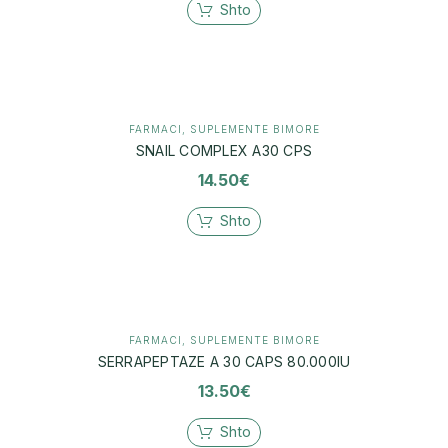
Shto
FARMACI
,
SUPLEMENTE BIMORE
SNAIL COMPLEX A30 CPS
14.50
€
Shto
FARMACI
,
SUPLEMENTE BIMORE
SERRAPEPTAZE A 30 CAPS 80.000IU
13.50
€
Shto