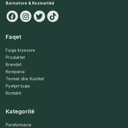
Barnatore & Kozmetikë
Faqet
Faqja kryesore
Produktet
Brendet
Kompania
Termet dhe Kushtet
Pyetjet tuaja
Kontakti
Kategoritë
Parafarmacia