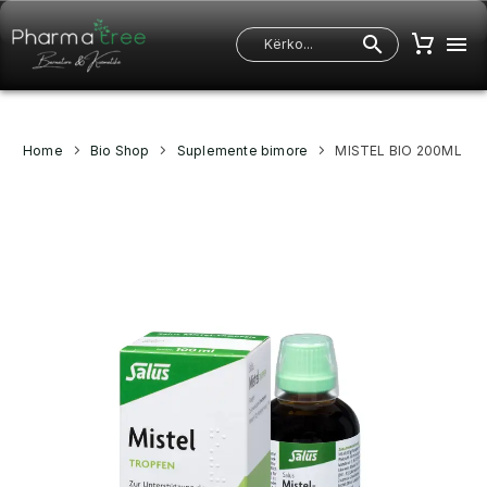
Home
Bio Shop
Suplemente bimore
MISTEL BIO 200ML