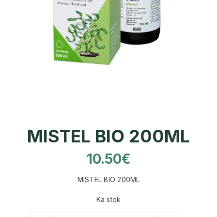
MISTEL BIO 200ML
10.50
€
MISTEL BIO 200ML
Ka stok