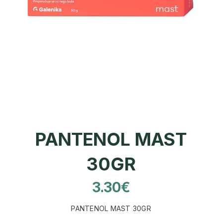
PANTENOL MAST
30GR
3.30
€
PANTENOL MAST 30GR