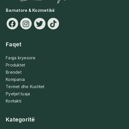
Barnatore & Kozmetikë
Faqet
Faqja kryesore
Produktet
Brendet
Kompania
Termet dhe Kushtet
Pyetjet tuaja
Kontakti
Kategoritë