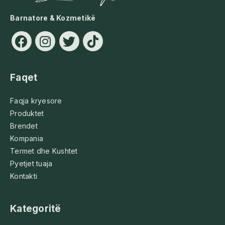
Barnatore & Kozmetikë
Faqet
Faqja kryesore
Produktet
Brendet
Kompania
Termet dhe Kushtet
Pyetjet tuaja
Kontakti
Kategoritë