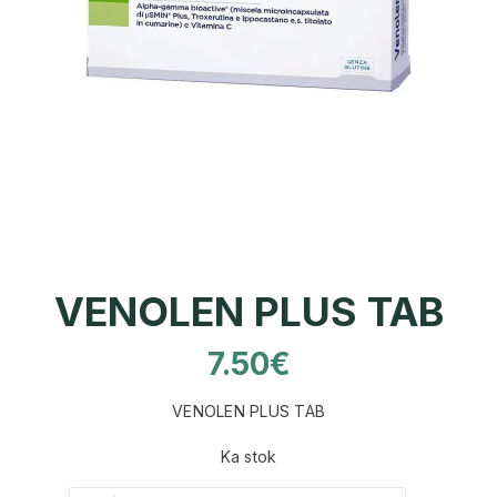
VENOLEN PLUS TAB
7.50
€
VENOLEN PLUS TAB
Ka stok