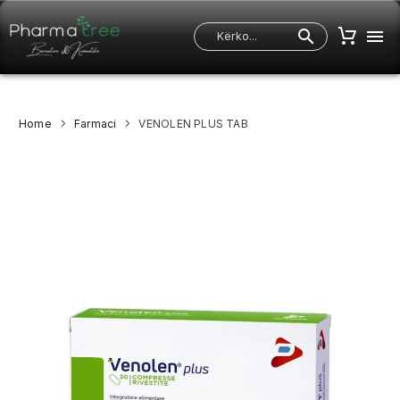
Home
Farmaci
VENOLEN PLUS TAB