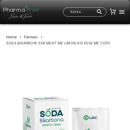
Home
Farmaci
SODA BIKARBONI 3GR MENT ME LIMON A15 KESE ME COPE