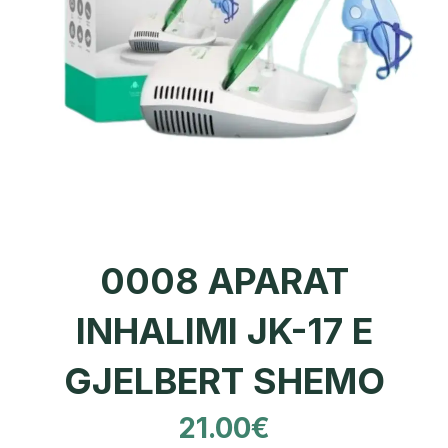
0008 APARAT
INHALIMI JK-17 E
GJELBERT SHEMO
21.00
€