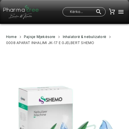
Home
Pajisje Mjekësore
Inhalatorë & nebulizatorë
0008 APARAT INHALIMI JK-17 E GJELBERT SHEMO