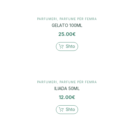
PARFUMERI
,
PARFUME PËR FEMRA
GELATO 100ML
25.00
€
Shto
PARFUMERI
,
PARFUME PËR FEMRA
ILIADA 50ML
12.00
€
Shto