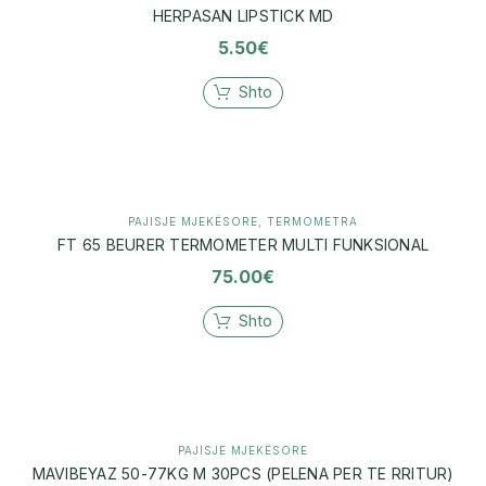
HERPASAN LIPSTICK MD
5.50
€
Shto
PAJISJE MJEKËSORE
,
TERMOMETRA
FT 65 BEURER TERMOMETER MULTI FUNKSIONAL
75.00
€
Shto
PAJISJE MJEKËSORE
MAVIBEYAZ 50-77KG M 30PCS (PELENA PER TE RRITUR)