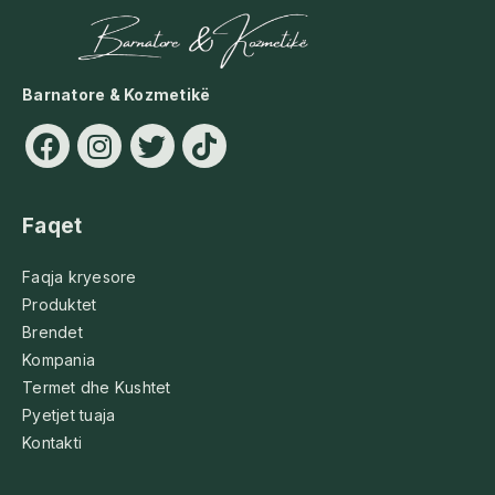
Barnatore & Kozmetikë
Faqet
Faqja kryesore
Produktet
Brendet
Kompania
Termet dhe Kushtet
Pyetjet tuaja
Kontakti