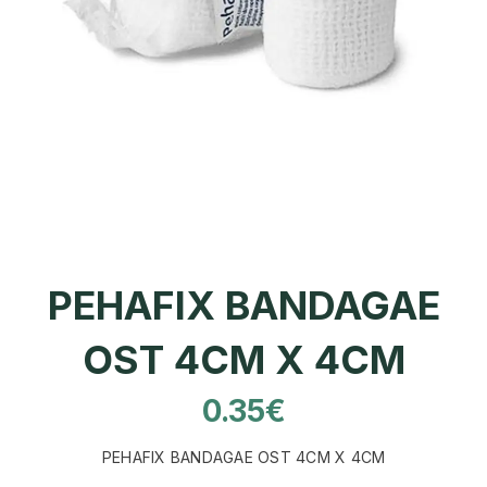
PEHAFIX BANDAGAE
OST 4CM X 4CM
0.35
€
PEHAFIX BANDAGAE OST 4CM X 4CM